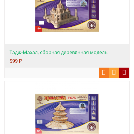
Тадж-Махал, сборная деревянная модель
599
Р