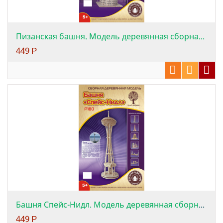
Пизанская башня. Модель деревянная сборна...
449
Р
Башня Спейс-Нидл. Модель деревянная сборная.
449
Р