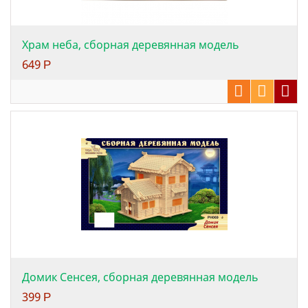
Храм неба, сборная деревянная модель
649
Р
Домик Сенсея, сборная деревянная модель
399
Р