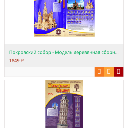
Покровский собор - Модель деревянная сборная
1849
Р