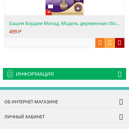
Башня Бордже Милад. Модель деревянная сбо...
499
Р
ИНФОРМАЦИЯ
ОБ ИНТЕРНЕТ-МАГАЗИНЕ
ЛИЧНЫЙ КАБИНЕТ