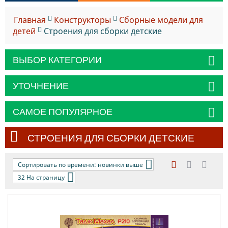
Главная
Конструкторы
Сборные модели для
детей
Строения для сборки детские
ВЫБОР КАТЕГОРИИ
УТОЧНЕНИЕ
САМОЕ ПОПУЛЯРНОЕ
СТРОЕНИЯ ДЛЯ СБОРКИ ДЕТСКИЕ
Сортировать по времени: новинки выше
32 На страницу