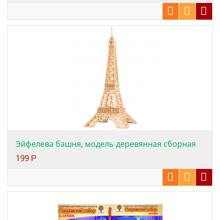
Эйфелева башня, модель деревянная сборная
199
Р