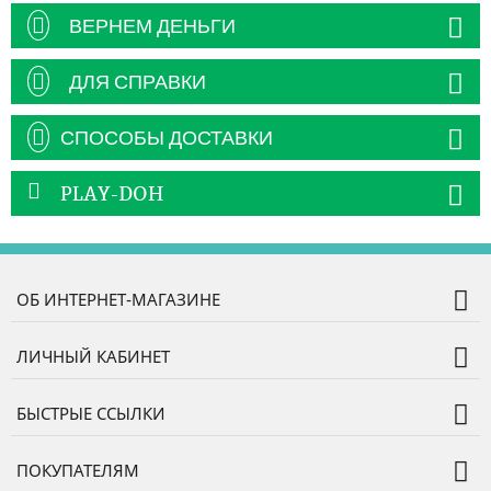
ВЕРНЕМ ДЕНЬГИ
ДЛЯ СПРАВКИ
СПОСОБЫ ДОСТАВКИ
PLAY-DOH
ОБ ИНТЕРНЕТ-МАГАЗИНЕ
ЛИЧНЫЙ КАБИНЕТ
БЫСТРЫЕ ССЫЛКИ
ПОКУПАТЕЛЯМ