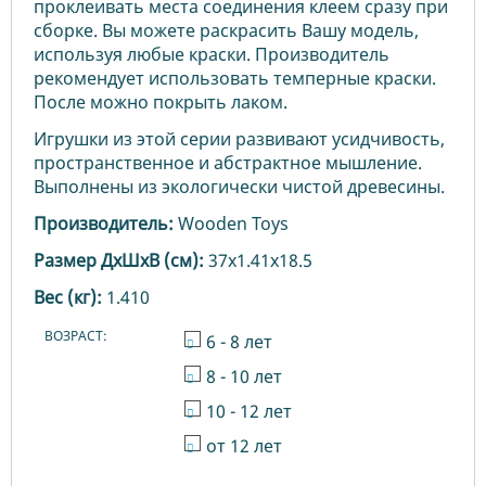
проклеивать места соединения клеем сразу при
сборке. Вы можете раскрасить Вашу модель,
используя любые краски. Производитель
рекомендует использовать темперные краски.
После можно покрыть лаком.
Игрушки из этой серии развивают усидчивость,
пространственное и абстрактное мышление.
Выполнены из экологически чистой древесины.
Производитель:
Wooden Toys
Размер ДхШхВ (см):
37x1.41x18.5
Вес (кг):
1.410
ВОЗРАСТ:
6 - 8 лет
8 - 10 лет
10 - 12 лет
от 12 лет