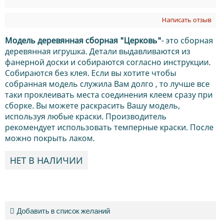
Написать отзыв
Модель деревянная сборная "Церковь"
- это сборная
деревянная игрушка. Детали выдавливаются из
фанерной доски и собираются согласно инструкции.
Собираются без клея. Если вы хотите чтобы
собранная модель служила Вам долго , то лучше все
таки проклеивать места соединения клеем сразу при
сборке. Вы можете раскрасить Вашу модель,
используя любые краски. Производитель
рекомендует использовать темперные краски. После
можно покрыть лаком.
НЕТ В НАЛИЧИИ
Добавить в список желаний