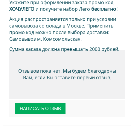
Укажите при оформлении заказа промо код
ХОЧУЛЕГО
и получите набор Лего
бесплатно
!
Акция распространяется только при условии
самовывоза со склада в Москве. Применить
промо код можно после выбора доставки:
Самовывоз м. Комсомольская.
Сумма заказа должна превышать 2000 рублей.
Отзывов пока нет. Мы будем благодарны
Вам, если Вы оставите первый отзыв.
НАПИСАТЬ ОТЗЫВ