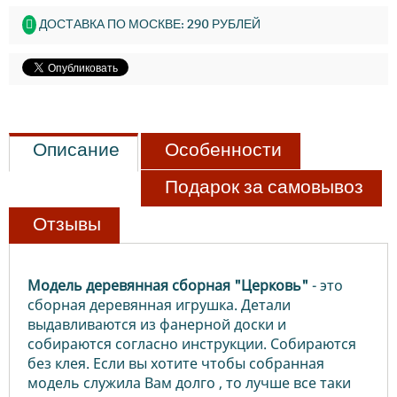
ДОСТАВКА ПО МОСКВЕ: 290 РУБЛЕЙ
Описание
Особенности
Подарок за самовывоз
Отзывы
Модель деревянная сборная "Церковь"
- это
сборная деревянная игрушка. Детали
выдавливаются из фанерной доски и
собираются согласно инструкции. Собираются
без клея. Если вы хотите чтобы собранная
модель служила Вам долго , то лучше все таки