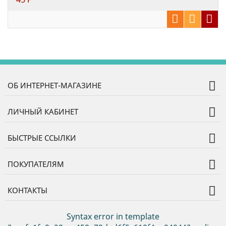
ОБ ИНТЕРНЕТ-МАГАЗИНЕ
ЛИЧНЫЙ КАБИНЕТ
БЫСТРЫЕ ССЫЛКИ
ПОКУПАТЕЛЯМ
КОНТАКТЫ
Syntax error in template