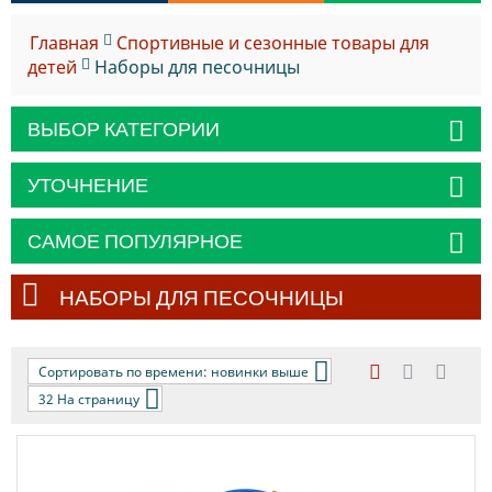
Главная
Спортивные и сезонные товары для
детей
Наборы для песочницы
ВЫБОР КАТЕГОРИИ
УТОЧНЕНИЕ
САМОЕ ПОПУЛЯРНОЕ
НАБОРЫ ДЛЯ ПЕСОЧНИЦЫ
Сортировать по времени: новинки выше
32 На страницу