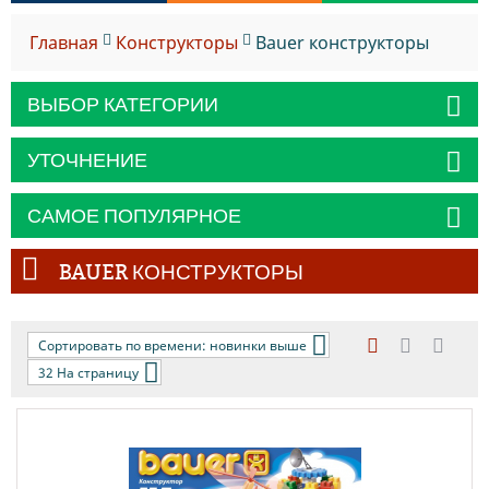
Главная
Конструкторы
Bauer конструкторы
ВЫБОР КАТЕГОРИИ
УТОЧНЕНИЕ
САМОЕ ПОПУЛЯРНОЕ
BAUER КОНСТРУКТОРЫ
Сортировать по времени: новинки выше
32 На страницу