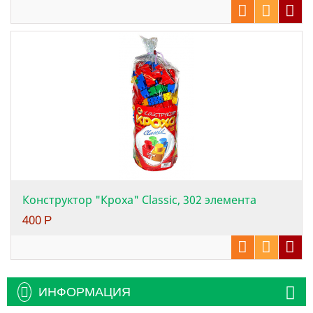
Конструктор "Кроха" Сlassic, 302 элемента
400
Р
ИНФОРМАЦИЯ