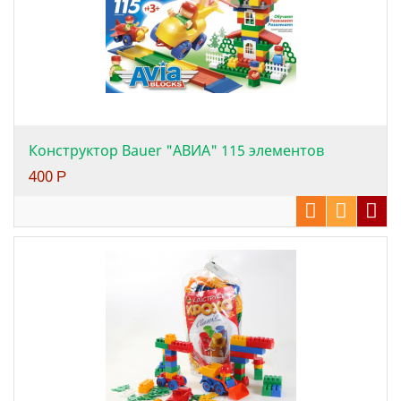
Конструктор Bauer "АВИА" 115 элементов
400
Р