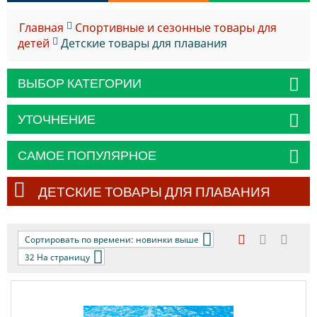
Главная
Спортивные и сезонные товары для
детей
Детские товары для плавания
ВЫБОР КАТЕГОРИИ
УТОЧНЕНИЕ
САМОЕ ПОПУЛЯРНОЕ
ДЕТСКИЕ ТОВАРЫ ДЛЯ ПЛАВАНИЯ
Сортировать по времени: новинки выше
32 На страницу