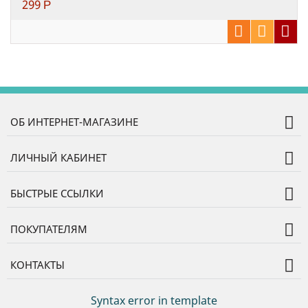
299
Р
ОБ ИНТЕРНЕТ-МАГАЗИНЕ
ЛИЧНЫЙ КАБИНЕТ
БЫСТРЫЕ ССЫЛКИ
ПОКУПАТЕЛЯМ
КОНТАКТЫ
Syntax error in template