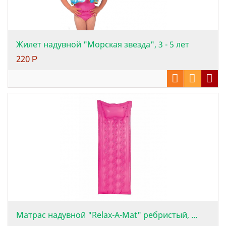
Жилет надувной "Морская звезда", 3 - 5 лет
220
Р
Матрас надувной "Relax-A-Mat" ребристый, ...