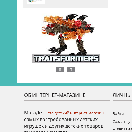
ОБ ИНТЕРНЕТ-МАГАЗИНЕ
ЛИЧНЫ
МагаДет -
это детский интернет-магазин
Войти
самых востребованных детских
Создать у
игрушек и других детских товаров
следить за