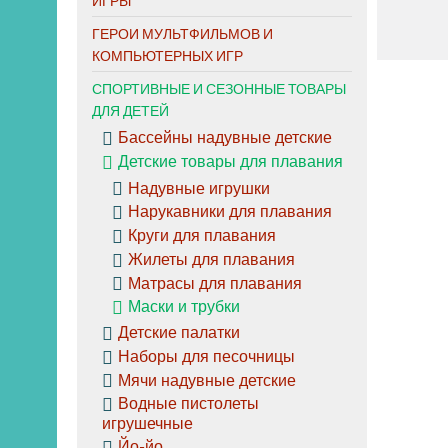
ИГРЫ
ГЕРОИ МУЛЬТФИЛЬМОВ И
КОМПЬЮТЕРНЫХ ИГР
СПОРТИВНЫЕ И СЕЗОННЫЕ ТОВАРЫ
ДЛЯ ДЕТЕЙ
Бассейны надувные детские
Детские товары для плавания
Надувные игрушки
Нарукавники для плавания
Круги для плавания
Жилеты для плавания
Матрасы для плавания
Маски и трубки
Детские палатки
Наборы для песочницы
Мячи надувные детские
Водные пистолеты
игрушечные
Йо-йо