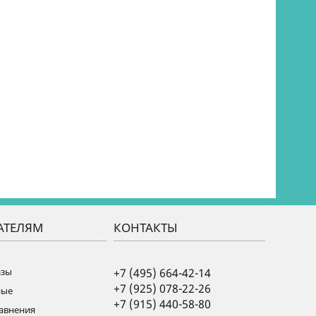
АТЕЛЯМ
КОНТАКТЫ
азы
+7 (495) 664-42-14
+7 (925) 078-22-26
ные
+7 (915) 440-58-80
равнения