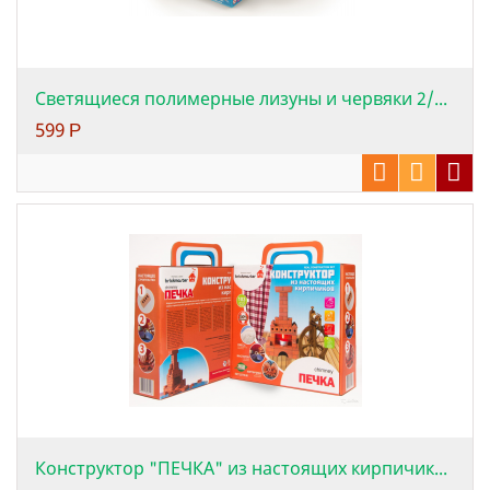
Светящиеся полимерные лизуны и червяки 2/...
599
Р
Конструктор "ПЕЧКА" из настоящих кирпичик...