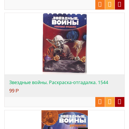
Звездные войны. Раскраска-отгадалка. 1544
99
Р