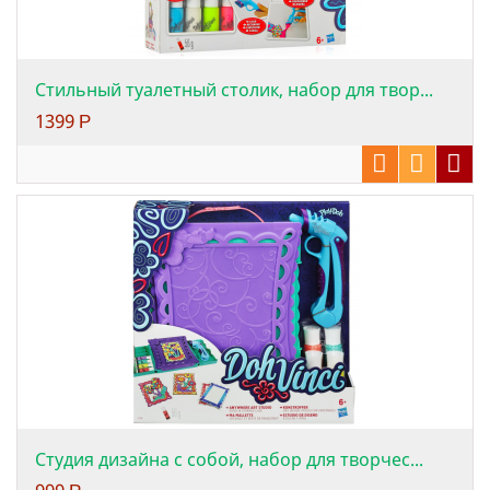
Стильный туалетный столик, набор для твор...
1399
Р
Студия дизайна с собой, набор для творчес...