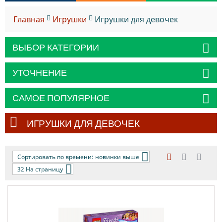
Главная
Игрушки
Игрушки для девочек
ВЫБОР КАТЕГОРИИ
УТОЧНЕНИЕ
САМОЕ ПОПУЛЯРНОЕ
ИГРУШКИ ДЛЯ ДЕВОЧЕК
Сортировать по времени: новинки выше
32 На страницу