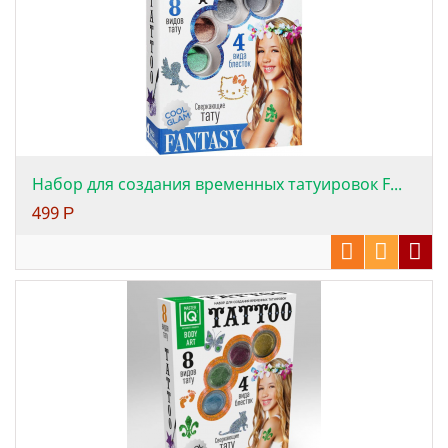
Набор для создания временных татуировок F...
499
Р