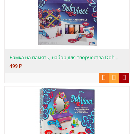
Рамка на память, набор для творчества Doh...
499
Р