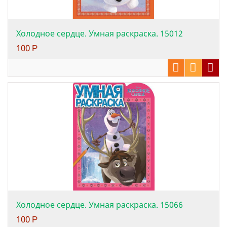
Холодное сердце. Умная раскраска. 15012
100
Р
Холодное сердце. Умная раскраска. 15066
100
Р