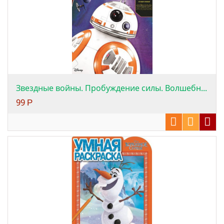
Звездные войны. Пробуждение силы. Волшебн...
99
Р