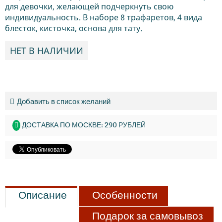
для девочки, желающей подчеркнуть свою
индивидуальность. В наборе 8 трафаретов, 4 вида
блесток, кисточка, основа для тату.
НЕТ В НАЛИЧИИ
Добавить в список желаний
ДОСТАВКА ПО МОСКВЕ: 290 РУБЛЕЙ
Описание
Особенности
Подарок за самовывоз