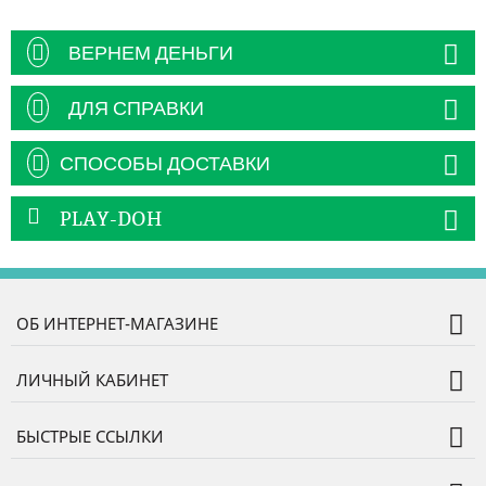
ВЕРНЕМ ДЕНЬГИ
ДЛЯ СПРАВКИ
СПОСОБЫ ДОСТАВКИ
PLAY-DOH
ОБ ИНТЕРНЕТ-МАГАЗИНЕ
ЛИЧНЫЙ КАБИНЕТ
БЫСТРЫЕ ССЫЛКИ