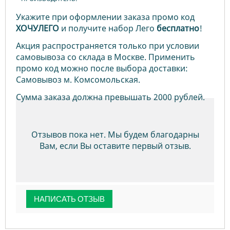
Укажите при оформлении заказа промо код
ХОЧУЛЕГО
и получите набор Лего
бесплатно
!
Акция распространяется только при условии
самовывоза со склада в Москве. Применить
промо код можно после выбора доставки:
Самовывоз м. Комсомольская.
Сумма заказа должна превышать 2000 рублей.
Отзывов пока нет. Мы будем благодарны
Вам, если Вы оставите первый отзыв.
НАПИСАТЬ ОТЗЫВ