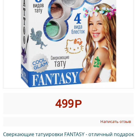
499
Р
Написать отзыв
Сверкающие татуировки FANTASY - отличный подарок