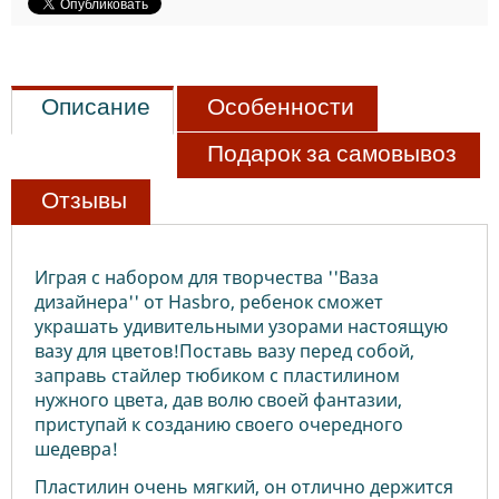
Описание
Особенности
Подарок за самовывоз
Отзывы
Играя с набором для творчества ''Ваза
дизайнера'' от Hasbro, ребенок сможет
украшать удивительными узорами настоящую
вазу для цветов!Поставь вазу перед собой,
заправь стайлер тюбиком с пластилином
нужного цвета, дав волю своей фантазии,
приступай к созданию своего очередного
шедевра!
Пластилин очень мягкий, он отлично держится