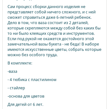
Сам процесс сборки данного изделия не
представляет собой ничего сложного, и с ней
сможет справиться даже 6-летний ребенок.
Дело в том, что ваза состоит из 2 деталей,
которые скрепляются между собой без каких бы
то ни было клеящих средств и инструментов.
Если под рукой не окажется достойного этой
замечательной вазы букета - не беда! В наборе
имеются искусственные цветы, собрать которые
можно без особого труда.
В комплекте:
-ваза
- 4 тюбика с пластилином
- стайлер
-основа для цветов
Для детей от 6 лет.