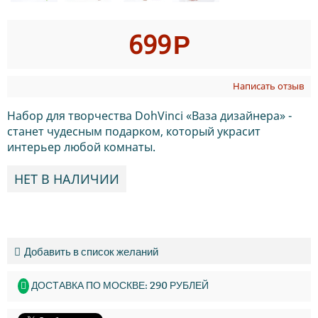
699
Р
Написать отзыв
Набор для творчества DohVinci «Ваза дизайнера» -
станет чудесным подарком, который украсит
интерьер любой комнаты.
НЕТ В НАЛИЧИИ
Добавить в список желаний
ДОСТАВКА ПО МОСКВЕ: 290 РУБЛЕЙ