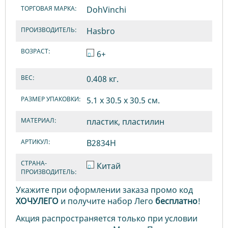
ТОРГОВАЯ МАРКА:
DohVinchi
ПРОИЗВОДИТЕЛЬ:
Hasbro
ВОЗРАСТ:
6+
ВЕС:
0.408 кг.
РАЗМЕР УПАКОВКИ:
5.1 х 30.5 x 30.5 см.
МАТЕРИАЛ:
пластик, пластилин
АРТИКУЛ:
B2834H
СТРАНА-
Китай
ПРОИЗВОДИТЕЛЬ:
Укажите при оформлении заказа промо код
ХОЧУЛЕГО
и получите набор Лего
бесплатно
!
Акция распространяется только при условии