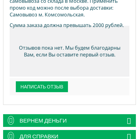
самовывоза со склада в Москве. Применить
промо код можно после выбора доставки:
Самовывоз м. Комсомольская.
Сумма заказа должна превышать 2000 рублей.
Отзывов пока нет. Мы будем благодарны
Вам, если Вы оставите первый отзыв.
НАПИСАТЬ ОТЗЫВ
ВЕРНЕМ ДЕНЬГИ
ДЛЯ СПРАВКИ