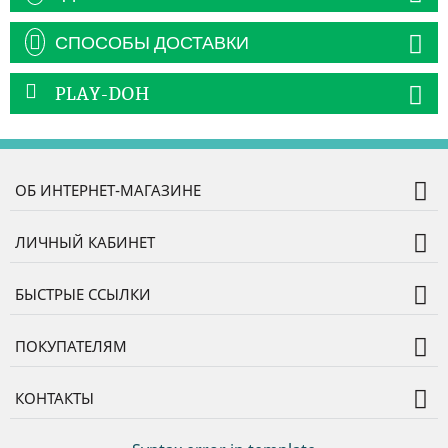
СПОСОБЫ ДОСТАВКИ
PLAY-DOH
ОБ ИНТЕРНЕТ-МАГАЗИНЕ
ЛИЧНЫЙ КАБИНЕТ
БЫСТРЫЕ ССЫЛКИ
ПОКУПАТЕЛЯМ
КОНТАКТЫ