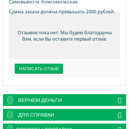
Самовывоз м. Комсомольская.
Сумма заказа должна превышать 2000 рублей.
Отзывов пока нет. Мы будем благодарны
Вам, если Вы оставите первый отзыв.
НАПИСАТЬ ОТЗЫВ
ВЕРНЕМ ДЕНЬГИ
ДЛЯ СПРАВКИ