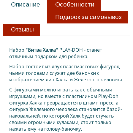
Описание
Особенности
Подарок за самовывоз
Отзывы
Набор "
Битва
Халка
" PLAY-DOH - станет
отличным подарком для ребенка.
Набор состоит из двух пластмассовых фигурок,
чьими головами служат две баночки с
изображением лиц Халка и Железного человека.
С фигурками можно играть как с обычными
игрушками, но вместе с пластилином Play-Doh
фигурка Халка превращается в штамп-пресс, а
фигурка Железного человека становится базой-
наковальней, по которой Халк будет стучать
своими огромными кулаками, стоит только
нажать ему на голову-баночку.