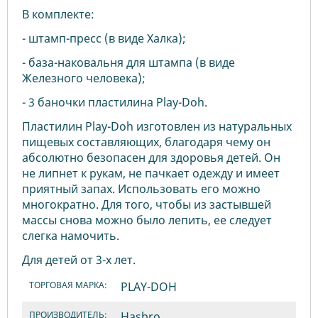
В комплекте:
- штамп-пресс (в виде Халка);
- база-наковальня для штампа (в виде
Железного человека);
- 3 баночки пластилина Play-Doh.
Пластилин Play-Doh изготовлен из натуральных
пищевых составляющих, благодаря чему он
абсолютно безопасен для здоровья детей. Он
не липнет к рукам, не пачкает одежду и имеет
приятный запах. Использовать его можно
многократно. Для того, чтобы из застывшей
массы снова можно было лепить, ее следует
слегка намочить.
Для детей от 3-х лет.
ТОРГОВАЯ МАРКА:
PLAY-DOH
ПРОИЗВОДИТЕЛЬ:
Hasbro