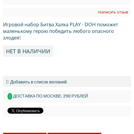
Написать отзыв
Игровой набор Битва Халка PLAY - DOH поможет
маленькому герою победить любого опасного
злодея!
НЕТ В НАЛИЧИИ
Добавить в список желаний
ДОСТАВКА ПО МОСКВЕ: 290 РУБЛЕЙ