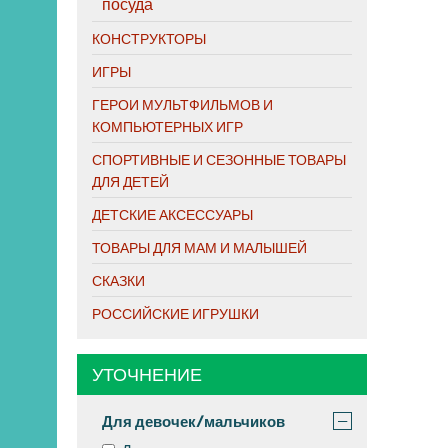
посуда
КОНСТРУКТОРЫ
ИГРЫ
ГЕРОИ МУЛЬТФИЛЬМОВ И
КОМПЬЮТЕРНЫХ ИГР
СПОРТИВНЫЕ И СЕЗОННЫЕ ТОВАРЫ
ДЛЯ ДЕТЕЙ
ДЕТСКИЕ АКСЕССУАРЫ
ТОВАРЫ ДЛЯ МАМ И МАЛЫШЕЙ
СКАЗКИ
РОССИЙСКИЕ ИГРУШКИ
УТОЧНЕНИЕ
−
Для девочек/мальчиков