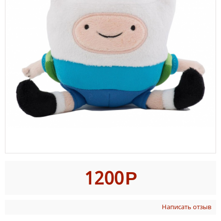
1200
Р
Написать отзыв