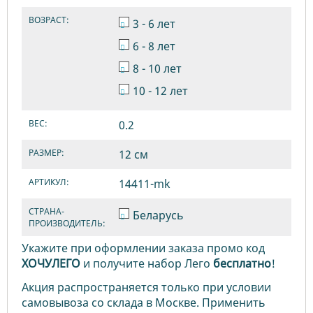
ВОЗРАСТ:
3 - 6 лет
6 - 8 лет
8 - 10 лет
10 - 12 лет
ВЕС:
0.2
РАЗМЕР:
12 см
АРТИКУЛ:
14411-mk
СТРАНА-
Беларусь
ПРОИЗВОДИТЕЛЬ:
Укажите при оформлении заказа промо код
ХОЧУЛЕГО
и получите набор Лего
бесплатно
!
Акция распространяется только при условии
самовывоза со склада в Москве. Применить