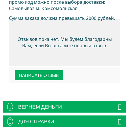
промо код можно после выбора доставки:
Самовывоз м. Комсомольская.
Сумма заказа должна превышать 2000 рублей.
Отзывов пока нет. Мы будем благодарны
Вам, если Вы оставите первый отзыв.
НАПИСАТЬ ОТЗЫВ
ВЕРНЕМ ДЕНЬГИ
ДЛЯ СПРАВКИ