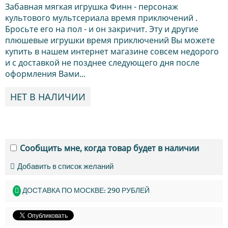
Забавная мягкая игрушка Финн - персонаж
культового мультсериала время приключений .
Бросьте его на пол - и он закричит. Эту и другие
плюшевые игрушки время приключений Вы можете
купить в нашем интернет магазине совсем недорого
и с доставкой не позднее следующего дня после
оформления Вами...
НЕТ В НАЛИЧИИ
Сообщить мне, когда товар будет в наличии
Добавить в список желаний
ДОСТАВКА ПО МОСКВЕ: 290 РУБЛЕЙ