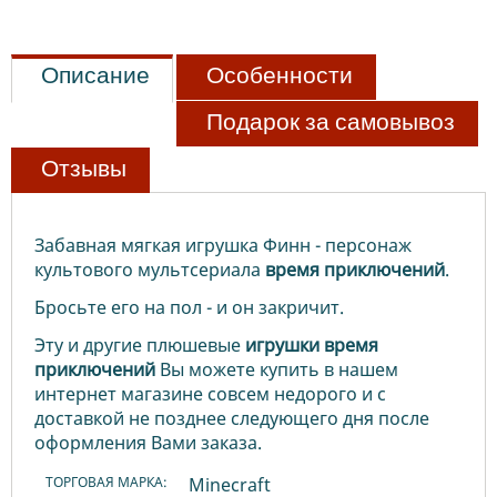
Описание
Особенности
Подарок за самовывоз
Отзывы
Забавная мягкая игрушка Финн - персонаж
культового мультсериала
время
приключений
.
Бросьте его на пол - и он закричит.
Эту и другие плюшевые
игрушки время
приключений
Вы можете купить в нашем
интернет магазине совсем недорого и с
доставкой не позднее следующего дня после
оформления Вами заказа.
ТОРГОВАЯ МАРКА:
Minecraft