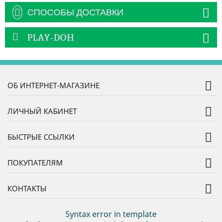
СПОСОБЫ ДОСТАВКИ
PLAY-DOH
ОБ ИНТЕРНЕТ-МАГАЗИНЕ
ЛИЧНЫЙ КАБИНЕТ
БЫСТРЫЕ ССЫЛКИ
ПОКУПАТЕЛЯМ
КОНТАКТЫ
Syntax error in template