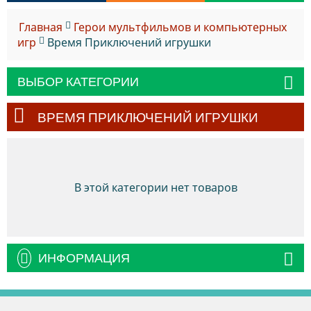
Главная
Герои мультфильмов и компьютерных
игр
Время Приключений игрушки
ВЫБОР КАТЕГОРИИ
ВРЕМЯ ПРИКЛЮЧЕНИЙ ИГРУШКИ
В этой категории нет товаров
ИНФОРМАЦИЯ