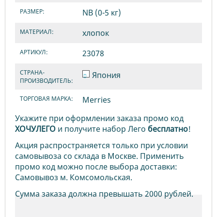
РАЗМЕР:
NB (0-5 кг)
МАТЕРИАЛ:
хлопок
АРТИКУЛ:
23078
СТРАНА-
Япония
ПРОИЗВОДИТЕЛЬ:
ТОРГОВАЯ МАРКА:
Merries
Укажите при оформлении заказа промо код
ХОЧУЛЕГО
и получите набор Лего
бесплатно
!
Акция распространяется только при условии
самовывоза со склада в Москве. Применить
промо код можно после выбора доставки:
Самовывоз м. Комсомольская.
Сумма заказа должна превышать 2000 рублей.