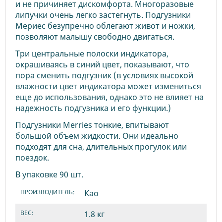
и не причиняет дискомфорта. Многоразовые
липучки очень легко застегнуть. Подгузники
Мериес безупречно облегают живот и ножки,
позволяют малышу свободно двигаться.
Три центральные полоски индикатора,
окрашиваясь в синий цвет, показывают, что
пора сменить подгузник (в условиях высокой
влажности цвет индикатора может измениться
еще до использования, однако это не влияет на
надежность подгузника и его функции.)
Подгузники Merries тонкие, впитывают
большой объем жидкости. Они идеально
подходят для сна, длительных прогулок или
поездок.
В упаковке 90 шт.
ПРОИЗВОДИТЕЛЬ:
Kao
ВЕС:
1.8 кг