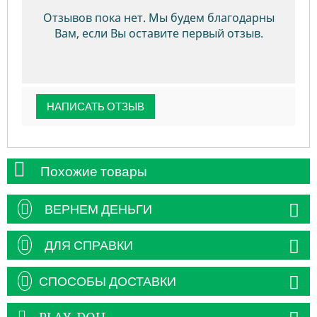
Отзывов пока нет. Мы будем благодарны
Вам, если Вы оставите первый отзыв.
НАПИСАТЬ ОТЗЫВ
Похожие товары
ВЕРНЕМ ДЕНЬГИ
ДЛЯ СПРАВКИ
СПОСОБЫ ДОСТАВКИ