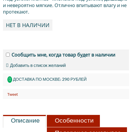
и невероятно мягкие. Отлично впитывают влагу и не
протекают.
НЕТ В НАЛИЧИИ
Сообщить мне, когда товар будет в наличии
Добавить в список желаний
ДОСТАВКА ПО МОСКВЕ: 290 РУБЛЕЙ
Tweet
Описание
Особенности