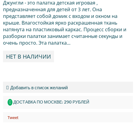
Джунгли - это палатка детская игровая ,
предназначенная для детей от 3 лет. Она
представляет собой домик с входом и окном на
крыше. Влагостойкая ярко раскрашенная ткань
натянута на пластиковый каркас. Процесс сборки и
разборки палатки занимает считанные секунды и
очень просто. Эта палатка...
НЕТ В НАЛИЧИИ
Добавить в список желаний
ДОСТАВКА ПО МОСКВЕ: 290 РУБЛЕЙ
Tweet