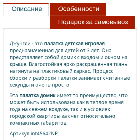
Описание
Особенности
Подарок за самовывоз
Джунгли - это
палатка
детская
игровая
,
предназначенная для детей от 3 лет. Она
представляет собой домик с входом и окном на
крыше. Влагостойкая ярко раскрашенная ткань
натянута на пластиковый каркас. Процесс
сборки и разборки палатки занимает считанные
секунды и очень просто.
Эта
палатка
домик
имеет то преимущество, что
может быть использована как в теплое время
года на свежем воздухе, так и в условиях
городской квартиры за счет относительно
компактных габаритов.
Артикул int45642NP.