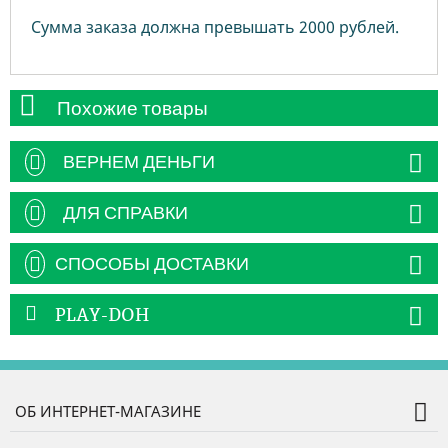
Сумма заказа должна превышать 2000 рублей.
Похожие товары
ВЕРНЕМ ДЕНЬГИ
ДЛЯ СПРАВКИ
СПОСОБЫ ДОСТАВКИ
PLAY-DOH
ОБ ИНТЕРНЕТ-МАГАЗИНЕ