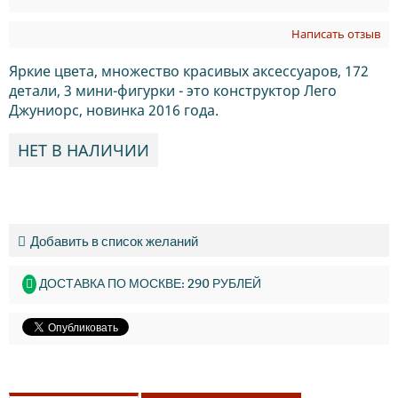
Написать отзыв
Яркие цвета, множество красивых аксессуаров, 172
детали, 3 мини-фигурки - это конструктор Лего
Джуниорс, новинка 2016 года.
НЕТ В НАЛИЧИИ
Добавить в список желаний
ДОСТАВКА ПО МОСКВЕ: 290 РУБЛЕЙ