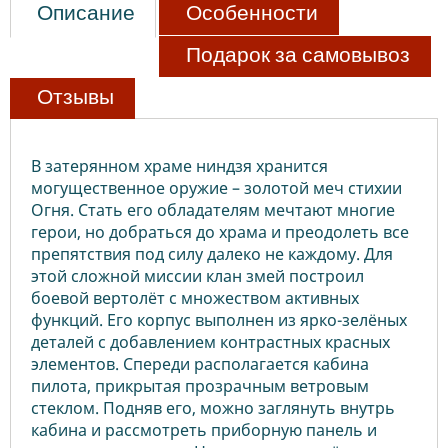
Описание
Особенности
Подарок за самовывоз
Отзывы
В затерянном храме ниндзя хранится
могущественное оружие – золотой меч стихии
Огня. Стать его обладателям мечтают многие
герои, но добраться до храма и преодолеть все
препятствия под силу далеко не каждому. Для
этой сложной миссии клан змей построил
боевой вертолёт с множеством активных
функций. Его корпус выполнен из ярко-зелёных
деталей с добавлением контрастных красных
элементов. Спереди располагается кабина
пилота, прикрытая прозрачным ветровым
стеклом. Подняв его, можно заглянуть внутрь
кабина и рассмотреть приборную панель и