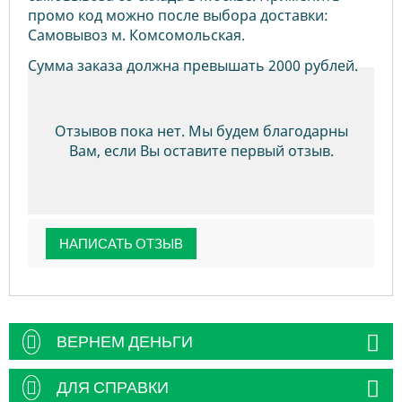
промо код можно после выбора доставки:
Самовывоз м. Комсомольская.
Сумма заказа должна превышать 2000 рублей.
Отзывов пока нет. Мы будем благодарны
Вам, если Вы оставите первый отзыв.
НАПИСАТЬ ОТЗЫВ
ВЕРНЕМ ДЕНЬГИ
ДЛЯ СПРАВКИ