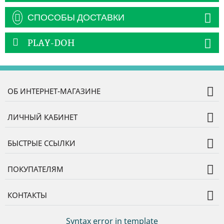
СПОСОБЫ ДОСТАВКИ
PLAY-DOH
ОБ ИНТЕРНЕТ-МАГАЗИНЕ
ЛИЧНЫЙ КАБИНЕТ
БЫСТРЫЕ ССЫЛКИ
ПОКУПАТЕЛЯМ
КОНТАКТЫ
Syntax error in template