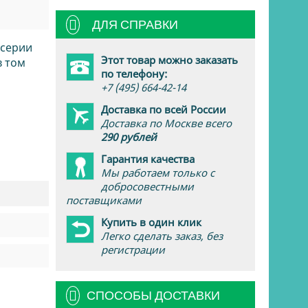
ДЛЯ СПРАВКИ
 серии
Этот товар можно заказать
в том
по телефону:
+7 (495) 664-42-14
Доставка по всей России
Доставка по Москве всего
290 рублей
Гарантия качества
Мы работаем только с
добросовестными
поставщиками
Купить в один клик
Легко сделать заказ, без
регистрации
СПОСОБЫ ДОСТАВКИ