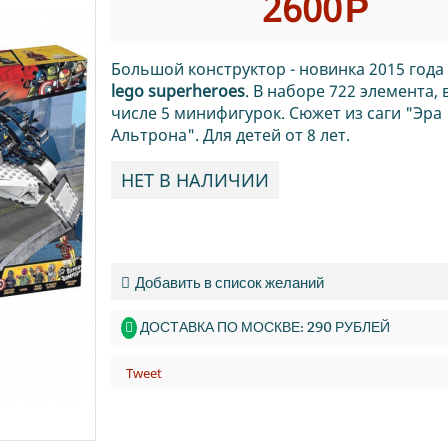
2600
Р
Большой конструктор - новинка 2015 года
lego superheroes
. В наборе 722 элемента, 
числе 5 минифигурок. Сюжет из саги "Эра
Альтрона". Для детей от 8 лет.
НЕТ В НАЛИЧИИ
Добавить в список желаний
ДОСТАВКА ПО МОСКВЕ: 290 РУБЛЕЙ
Tweet