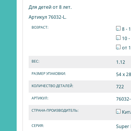
Для детей от 8 лет.
Артикул 76032-L.
ВОЗРАСТ:
8 - 
10 -
от 
ВЕС:
1.12
РАЗМЕР УПАКОВКИ:
54 х 28
КОЛИЧЕСТВО ДЕТАЛЕЙ:
722
АРТИКУЛ:
76032-
СТРАНА-ПРОИЗВОДИТЕЛЬ:
Кит
СЕРИЯ:
Super