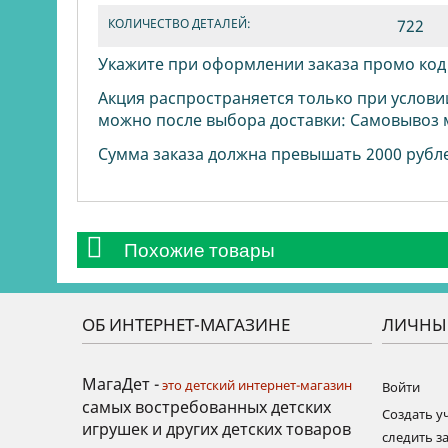
КОЛИЧЕСТВО ДЕТАЛЕЙ:
722
Укажите при оформлении заказа промо ко
Акция распространяется только при услови
можно после выбора доставки: Самовывоз 
Сумма заказа должна превышать 2000 рубл
Похожие товары
ОБ ИНТЕРНЕТ-МАГАЗИНЕ
ЛИЧНЫ
МагаДет -
это детский интернет-магазин
Войти
самых востребованных детских
Создать у
игрушек и других детских товаров
следить за