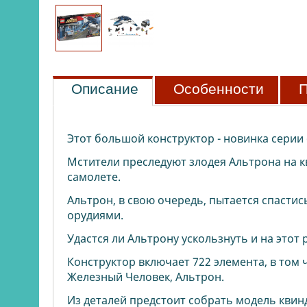
Описание
Особенности
П
Этот большой конструктор - новинка серии
Мстители преследуют злодея Альтрона на 
самолете.
Альтрон, в свою очередь, пытается спастис
орудиями.
Удастся ли Альтрону ускользнуть и на этот
Конструктор включает 722 элемента, в том 
Железный Человек, Альтрон.
Из деталей предстоит собрать модель квин