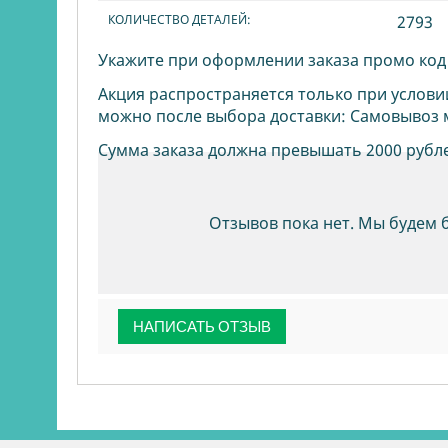
КОЛИЧЕСТВО ДЕТАЛЕЙ:
2793
Укажите при оформлении заказа промо ко
Акция распространяется только при услови
можно после выбора доставки: Самовывоз 
Сумма заказа должна превышать 2000 рубл
Отзывов пока нет. Мы будем 
НАПИСАТЬ ОТЗЫВ