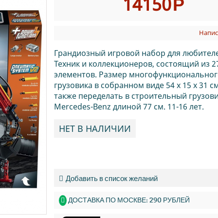
14150
Р
Напис
Грандиозный игровой набор для любител
Техник и коллекционеров, состоящий из 2
элементов. Размер многофункциональног
грузовика в собранном виде 54 х 15 х 31 
также переделать в строительный грузов
Mercedes-Benz длиной 77 см. 11-16 лет.
НЕТ В НАЛИЧИИ
Добавить в список желаний
ДОСТАВКА ПО МОСКВЕ: 290 РУБЛЕЙ