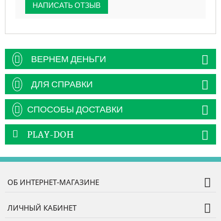
НАПИСАТЬ ОТЗЫВ
ВЕРНЕМ ДЕНЬГИ
ДЛЯ СПРАВКИ
СПОСОБЫ ДОСТАВКИ
PLAY-DOH
ОБ ИНТЕРНЕТ-МАГАЗИНЕ
ЛИЧНЫЙ КАБИНЕТ