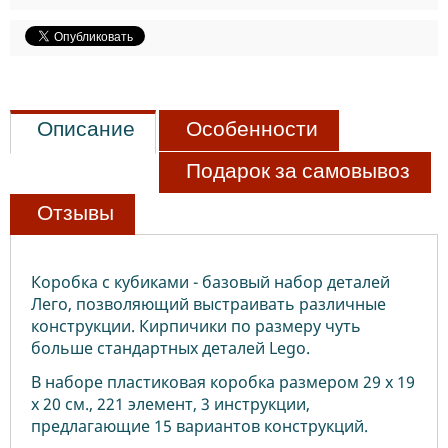
Описание
Особенности
Подарок за самовывоз
Отзывы
Коробка с кубиками - базовый набор деталей
Лего, позволяющий выстраивать различные
конструкции. Кирпичики по размеру чуть
больше стандартных деталей Lego.
В наборе пластиковая коробка размером 29 х 19
х 20 см., 221 элемент, 3 инструкции,
предлагающие 15 вариантов конструкций.