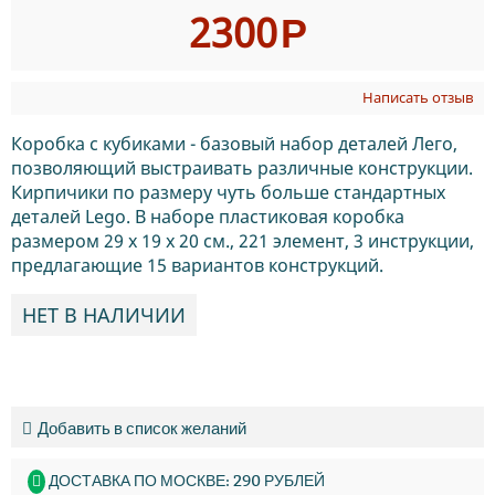
2300
Р
Написать отзыв
Коробка с кубиками - базовый набор деталей Лего,
позволяющий выстраивать различные конструкции.
Кирпичики по размеру чуть больше стандартных
деталей Lego. В наборе пластиковая коробка
размером 29 х 19 х 20 см., 221 элемент, 3 инструкции,
предлагающие 15 вариантов конструкций.
НЕТ В НАЛИЧИИ
Добавить в список желаний
ДОСТАВКА ПО МОСКВЕ: 290 РУБЛЕЙ