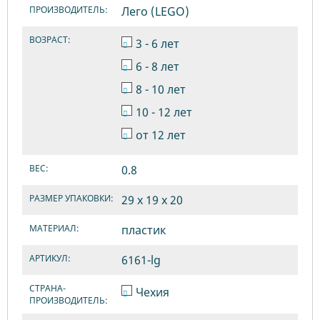
ПРОИЗВОДИТЕЛЬ:
Лего (LEGO)
ВОЗРАСТ:
3 - 6 лет
6 - 8 лет
8 - 10 лет
10 - 12 лет
от 12 лет
ВЕС:
0.8
РАЗМЕР УПАКОВКИ:
29 х 19 х 20
МАТЕРИАЛ:
пластик
АРТИКУЛ:
6161-lg
СТРАНА-
Чехия
ПРОИЗВОДИТЕЛЬ: