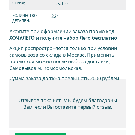
СЕРИЯ:
Creator
КОЛИЧЕСТВО
221
ДЕТАЛЕЙ:
Укажите при оформлении заказа промо код
ХОЧУЛЕГО
и получите набор Лего
бесплатно
!
Акция распространяется только при условии
самовывоза со склада в Москве. Применить
промо код можно после выбора доставки:
Самовывоз м. Комсомольская.
Сумма заказа должна превышать 2000 рублей.
Отзывов пока нет. Мы будем благодарны
Вам, если Вы оставите первый отзыв.