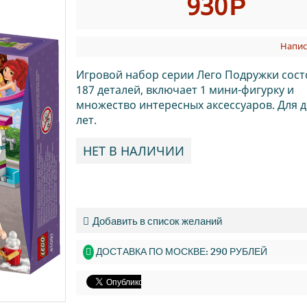
930
Р
Напис
Игровой набор серии Лего Подружки сост
187 деталей, включает 1 мини-фигурку и
множество интересных аксессуаров. Для д
лет.
НЕТ В НАЛИЧИИ
Добавить в список желаний
ДОСТАВКА ПО МОСКВЕ: 290 РУБЛЕЙ