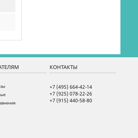
АТЕЛЯМ
КОНТАКТЫ
азы
+7 (495) 664-42-14
+7 (925) 078-22-26
ные
+7 (915) 440-58-80
равнения