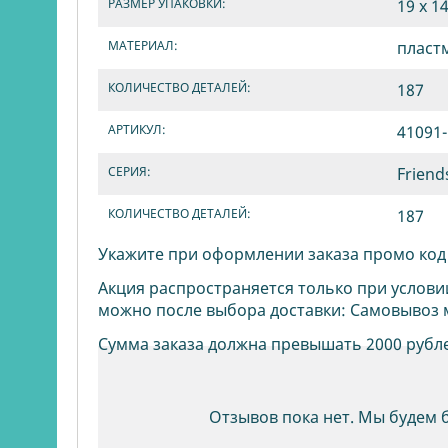
РАЗМЕР УПАКОВКИ:
19 х 14
МАТЕРИАЛ:
пласт
КОЛИЧЕСТВО ДЕТАЛЕЙ:
187
АРТИКУЛ:
41091
СЕРИЯ:
Friend
КОЛИЧЕСТВО ДЕТАЛЕЙ:
187
Укажите при оформлении заказа промо ко
Акция распространяется только при услови
можно после выбора доставки: Самовывоз 
Сумма заказа должна превышать 2000 рубл
Отзывов пока нет. Мы будем 