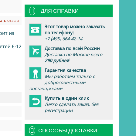
ДЛЯ СПРАВКИ
ать отзыв
Этот товар можно заказать
по телефону:
оит из
+7 (495) 664-42-14
етей 6-12
Доставка по всей России
Доставка по Москве всего
290 рублей
Гарантия качества
Мы работаем только с
добросовестными
поставщиками
Купить в один клик
Легко сделать заказ, без
регистрации
СПОСОБЫ ДОСТАВКИ