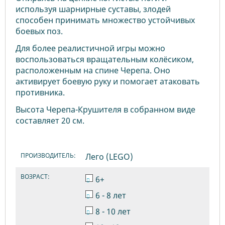
используя шарнирные суставы, злодей
способен принимать множество устойчивых
боевых поз.
Для более реалистичной игры можно
воспользоваться вращательным колёсиком,
расположенным на спине Черепа. Оно
активирует боевую руку и помогает атаковать
противника.
Высота Черепа-Крушителя в собранном виде
составляет 20 см.
ПРОИЗВОДИТЕЛЬ:
Лего (LEGO)
ВОЗРАСТ:
6+
6 - 8 лет
8 - 10 лет