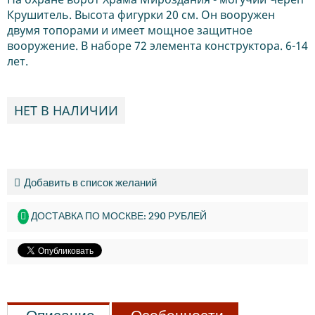
Крушитель. Высота фигурки 20 см. Он вооружен
двумя топорами и имеет мощное защитное
вооружение. В наборе 72 элемента конструктора. 6-14
лет.
НЕТ В НАЛИЧИИ
Добавить в список желаний
ДОСТАВКА ПО МОСКВЕ: 290 РУБЛЕЙ