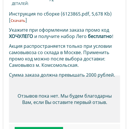
ДЕТАЛЕЙ:
Инструкция по сборке (6123865.pdf, 5,678 Kb)
[
]
Скачать
Укажите при оформлении заказа промо код
ХОЧУЛЕГО
и получите набор Лего
бесплатно
!
Акция распространяется только при условии
самовывоза со склада в Москве. Применить
промо код можно после выбора доставки:
Самовывоз м. Комсомольская.
Сумма заказа должна превышать 2000 рублей.
Отзывов пока нет. Мы будем благодарны
Вам, если Вы оставите первый отзыв.