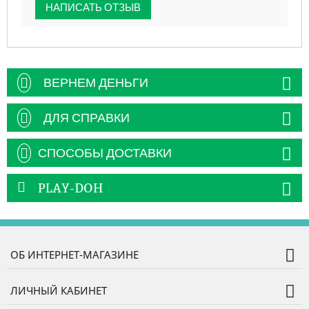
НАПИСАТЬ ОТЗЫВ
ВЕРНЕМ ДЕНЬГИ
ДЛЯ СПРАВКИ
СПОСОБЫ ДОСТАВКИ
PLAY-DOH
ОБ ИНТЕРНЕТ-МАГАЗИНЕ
ЛИЧНЫЙ КАБИНЕТ