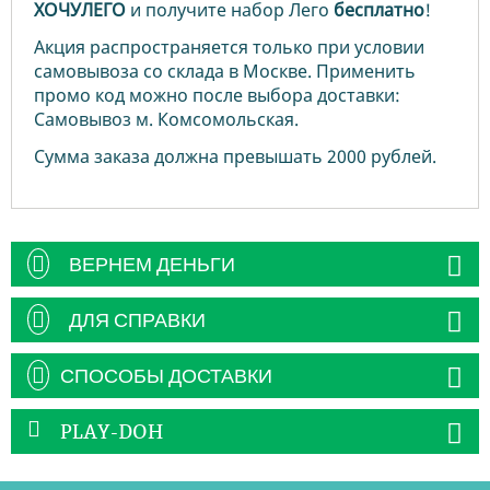
ХОЧУЛЕГО
и получите набор Лего
бесплатно
!
Акция распространяется только при условии
самовывоза со склада в Москве. Применить
промо код можно после выбора доставки:
Самовывоз м. Комсомольская.
Сумма заказа должна превышать 2000 рублей.
ВЕРНЕМ ДЕНЬГИ
ДЛЯ СПРАВКИ
СПОСОБЫ ДОСТАВКИ
PLAY-DOH