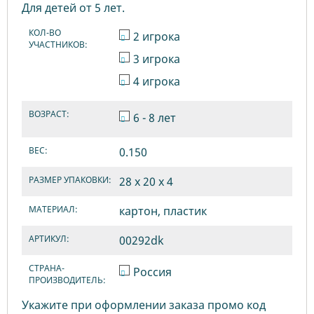
Для детей от 5 лет.
КОЛ-ВО
2 игрока
УЧАСТНИКОВ:
3 игрока
4 игрока
ВОЗРАСТ:
6 - 8 лет
ВЕС:
0.150
РАЗМЕР УПАКОВКИ:
28 х 20 х 4
МАТЕРИАЛ:
картон, пластик
АРТИКУЛ:
00292dk
СТРАНА-
Россия
ПРОИЗВОДИТЕЛЬ:
Укажите при оформлении заказа промо код