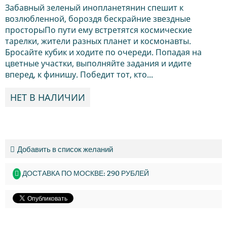
Забавный зеленый инопланетянин спешит к
возлюбленной, бороздя бескрайние звездные
просторыПо пути ему встретятся космические
тарелки, жители разных планет и космонавты.
Бросайте кубик и ходите по очереди. Попадая на
цветные участки, выполняйте задания и идите
вперед, к финишу. Победит тот, кто...
НЕТ В НАЛИЧИИ
Добавить в список желаний
ДОСТАВКА ПО МОСКВЕ: 290 РУБЛЕЙ