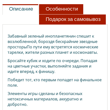
Описание
Особенности
Подарок за самовывоз
Забавный зеленый инопланетянин спешит к
возлюбленной, бороздя бескрайние звездные
просторыПо пути ему встретятся космические
тарелки, жители разных планет и космонавты.
Бросайте кубик и ходите по очереди. Попадая
на цветные участки, выполняйте задания и
идите вперед, к финишу.
Победит тот, кто первым попадет на финальное
поле.
Элементы игры сделаны и безопасных
нетоксичных материалов, аккуратно и
добротно.