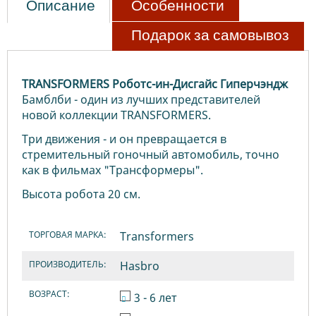
Описание
Особенности
Подарок за самовывоз
TRANSFORMERS
Роботс-ин-Дисгайс Гиперчэндж
Бамблби - один из лучших представителей
новой коллекции TRANSFORMERS.
Три движения - и он превращается в
стремительный гоночный автомобиль, точно
как в фильмах "Трансформеры".
Высота робота 20 см.
ТОРГОВАЯ МАРКА:
Transformers
ПРОИЗВОДИТЕЛЬ:
Hasbro
ВОЗРАСТ:
3 - 6 лет