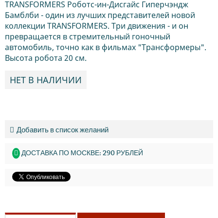
TRANSFORMERS Роботс-ин-Дисгайс Гиперчэндж
Бамблби - один из лучших представителей новой
коллекции TRANSFORMERS. Три движения - и он
превращается в стремительный гоночный
автомобиль, точно как в фильмах "Трансформеры".
Высота робота 20 см.
НЕТ В НАЛИЧИИ
Добавить в список желаний
ДОСТАВКА ПО МОСКВЕ: 290 РУБЛЕЙ