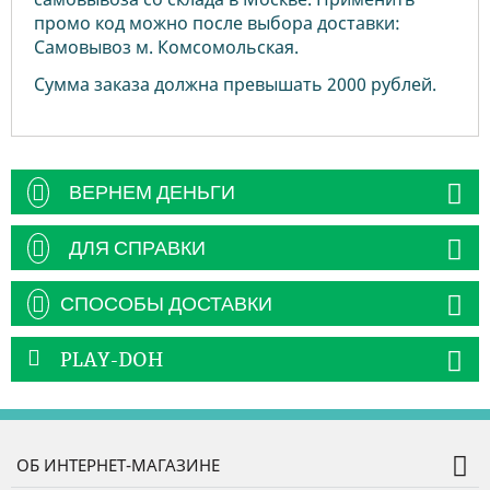
промо код можно после выбора доставки:
Самовывоз м. Комсомольская.
Сумма заказа должна превышать 2000 рублей.
ВЕРНЕМ ДЕНЬГИ
ДЛЯ СПРАВКИ
СПОСОБЫ ДОСТАВКИ
PLAY-DOH
ОБ ИНТЕРНЕТ-МАГАЗИНЕ