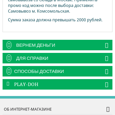
промо код можно после выбора доставки:
Самовывоз м. Комсомольская.
Сумма заказа должна превышать 2000 рублей.
ВЕРНЕМ ДЕНЬГИ
ДЛЯ СПРАВКИ
СПОСОБЫ ДОСТАВКИ
PLAY-DOH
ОБ ИНТЕРНЕТ-МАГАЗИНЕ