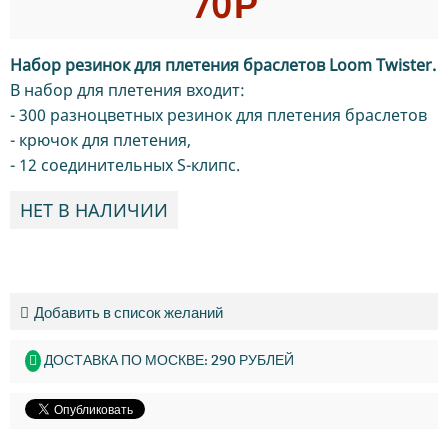
70
Р
Набор резинок для плетения браслетов
Loom Twister.
В набор для плетения входит:
- 300 разноцветных резинок для плетения браслетов
- крючок для плетения,
- 12 соединительных S-клипс.
НЕТ В НАЛИЧИИ
Добавить в список желаний
ДОСТАВКА ПО МОСКВЕ: 290 РУБЛЕЙ