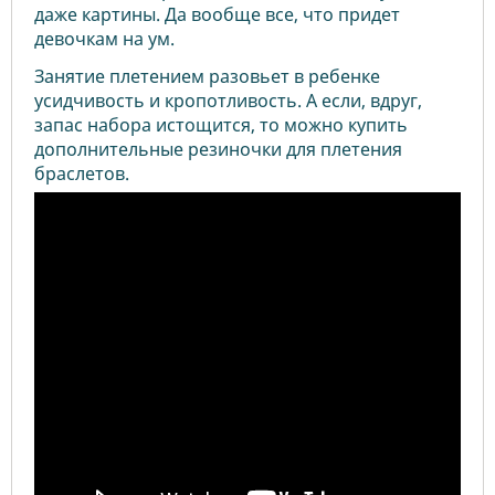
даже картины. Да вообще все, что придет
девочкам на ум.
Занятие плетением разовьет в ребенке
усидчивость и кропотливость. А если, вдруг,
запас набора истощится, то можно купить
дополнительные резиночки для плетения
браслетов.