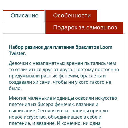
Описание
Особенности
Подарок за самовывоз
Набор резинок для плетения браслетов
Loom
Twister.
Девочки с незапамятных времен пытались чем
то отличиться друг от друга. Поэтому постоянно
придумывали разные фенечки, браслеты и
создавали хи сами, чтобы ни у кого такого не
было.
Многие маленькие модницы освоили искусство
плетения из бисера фенечек, вязание и
вышивание. Сегодня из-за границы пришло
новое искусство, объединившее в себе и
плетение, и вязание. И конечно, ни одна