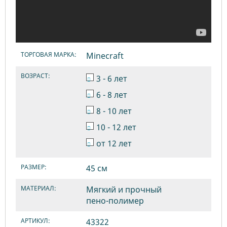
ТОРГОВАЯ МАРКА:
Minecraft
ВОЗРАСТ:
3 - 6 лет
6 - 8 лет
8 - 10 лет
10 - 12 лет
от 12 лет
РАЗМЕР:
45 см
МАТЕРИАЛ:
Мягкий и прочный
пено-полимер
АРТИКУЛ:
43322