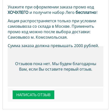
Укажите при оформлении заказа промо код
ХОЧУЛЕГО
и получите набор Лего
бесплатно
!
Акция распространяется только при условии
самовывоза со склада в Москве. Применить
промо код можно после выбора доставки:
Самовывоз м. Комсомольская.
Сумма заказа должна превышать 2000 рублей.
Отзывов пока нет. Мы будем благодарны
Вам, если Вы оставите первый отзыв.
НАПИСАТЬ ОТЗЫВ