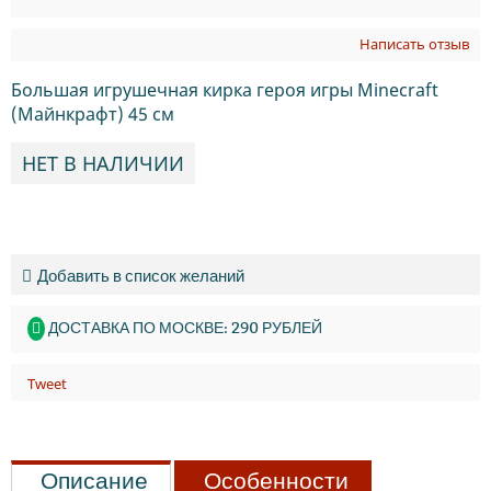
Написать отзыв
Большая игрушечная кирка героя игры Minecraft
(Майнкрафт) 45 см
НЕТ В НАЛИЧИИ
Добавить в список желаний
ДОСТАВКА ПО МОСКВЕ: 290 РУБЛЕЙ
Tweet
Описание
Особенности