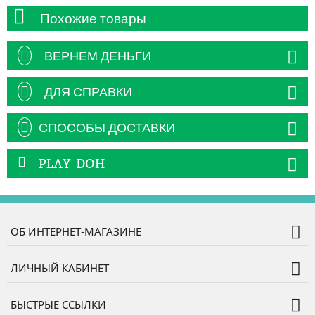
Похожие товары
ВЕРНЕМ ДЕНЬГИ
ДЛЯ СПРАВКИ
СПОСОБЫ ДОСТАВКИ
PLAY-DOH
ОБ ИНТЕРНЕТ-МАГАЗИНЕ
ЛИЧНЫЙ КАБИНЕТ
БЫСТРЫЕ ССЫЛКИ