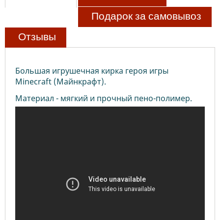
Подарок за самовывоз
Отзывы
Большая игрушечная кирка героя игры
Minecraft (Майнкрафт).
Материал - мягкий и прочный пено-полимер.