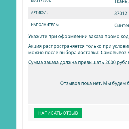
МАТЕРИАЛ:
Ткань,
АРТИКУЛ:
37012
НАПОЛНИТЕЛЬ:
Синте
Укажите при оформлении заказа промо ко
Акция распространяется только при услови
можно после выбора доставки: Самовывоз 
Сумма заказа должна превышать 2000 рубл
Отзывов пока нет. Мы будем 
НАПИСАТЬ ОТЗЫВ