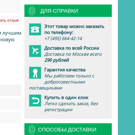
ДЛЯ СПРАВКИ
ать отзыв
Этот товар можно заказать
по телефону:
м лучшим
+7 (495) 664-42-14
 новую
Доставка по всей России
Доставка по Москве всего
290 рублей
Гарантия качества
Мы работаем только с
добросовестными
поставщиками
Купить в один клик
Легко сделать заказ, без
регистрации
СПОСОБЫ ДОСТАВКИ