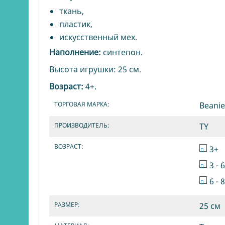
ткань,
пластик,
искусственный мех.
Наполнение:
синтепон.
Высота игрушки: 25 см.
Возраст:
4+.
ТОРГОВАЯ МАРКА:
Beanie
ПРОИЗВОДИТЕЛЬ:
TY
ВОЗРАСТ:
3+
3 - 
6 - 
РАЗМЕР:
25 см