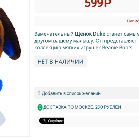
599
Р
Напис
Замечательный
Щенок Duke
станет самы
другом вашему малышу. Он представляет
коллекцию мягких игрушек Beanie Boo's.
НЕТ В НАЛИЧИИ
Добавить в список желаний
ДОСТАВКА ПО МОСКВЕ: 290 РУБЛЕЙ