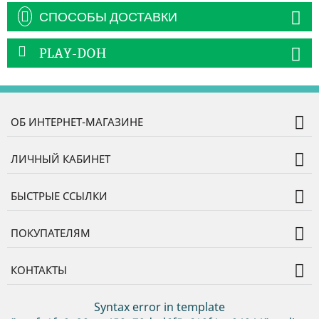
СПОСОБЫ ДОСТАВКИ
PLAY-DOH
ОБ ИНТЕРНЕТ-МАГАЗИНЕ
ЛИЧНЫЙ КАБИНЕТ
БЫСТРЫЕ ССЫЛКИ
ПОКУПАТЕЛЯМ
КОНТАКТЫ
Syntax error in template