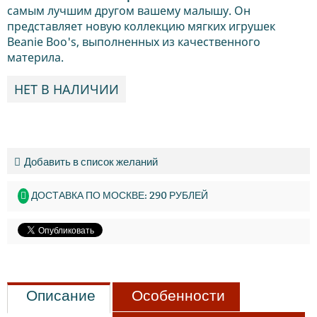
самым лучшим другом вашему малышу. Он
представляет новую коллекцию мягких игрушек
Beanie Boo's, выполненных из качественного
материла.
НЕТ В НАЛИЧИИ
Добавить в список желаний
ДОСТАВКА ПО МОСКВЕ: 290 РУБЛЕЙ
Описание
Особенности