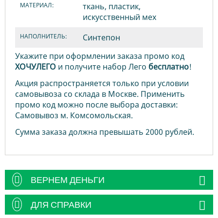
МАТЕРИАЛ:
ткань, пластик,
искусственный мех
НАПОЛНИТЕЛЬ:
Синтепон
Укажите при оформлении заказа промо код
ХОЧУЛЕГО
и получите набор Лего
бесплатно
!
Акция распространяется только при условии
самовывоза со склада в Москве. Применить
промо код можно после выбора доставки:
Самовывоз м. Комсомольская.
Сумма заказа должна превышать 2000 рублей.
ВЕРНЕМ ДЕНЬГИ
ДЛЯ СПРАВКИ