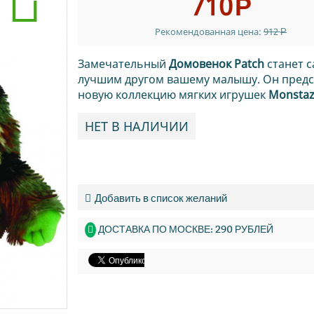
710
Р
Рекомендованная цена:
912
Р
Замечательный
Домовенок Patch
станет 
лучшим другом вашему малышу. Он предс
новую коллекцию мягких игрушек
Monsta
НЕТ В НАЛИЧИИ
Добавить в список желаний
ДОСТАВКА ПО МОСКВЕ: 290 РУБЛЕЙ