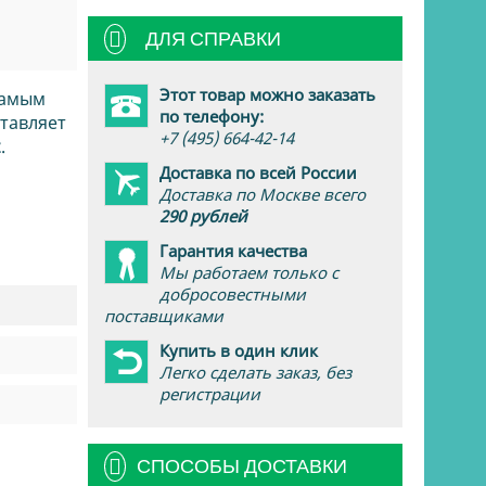
ДЛЯ СПРАВКИ
Этот товар можно заказать
самым
по телефону:
тавляет
+7 (495) 664-42-14
z
.
Доставка по всей России
Доставка по Москве всего
290 рублей
Гарантия качества
Мы работаем только с
добросовестными
поставщиками
Купить в один клик
Легко сделать заказ, без
регистрации
СПОСОБЫ ДОСТАВКИ