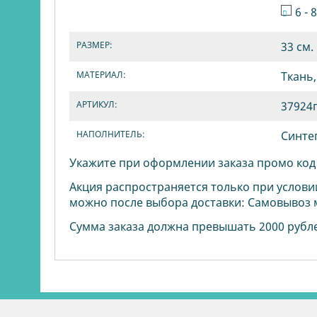
6 - 
РАЗМЕР:
33 см.
МАТЕРИАЛ:
Ткань,
АРТИКУЛ:
37924
НАПОЛНИТЕЛЬ:
Синте
Укажите при оформлении заказа промо ко
Акция распространяется только при услови
можно после выбора доставки: Самовывоз 
Сумма заказа должна превышать 2000 рубл