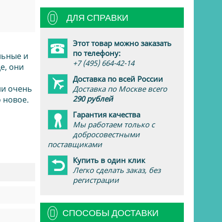
ДЛЯ СПРАВКИ
Этот товар можно заказать
по телефону:
льные и
+7 (495) 664-42-14
е, они
Доставка по всей России
ни очень
Доставка по Москве всего
290 рублей
 новое.
Гарантия качества
Мы работаем только с
добросовестными
поставщиками
Купить в один клик
Легко сделать заказ, без
регистрации
СПОСОБЫ ДОСТАВКИ