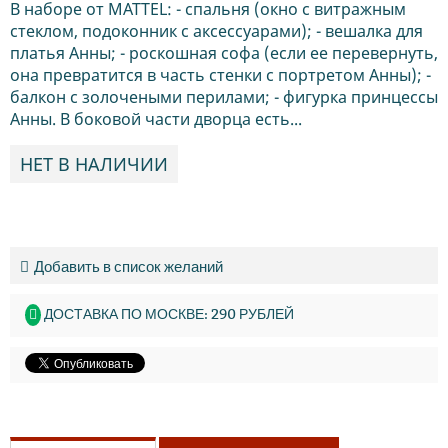
В наборе от MATTEL: - спальня (окно с витражным
стеклом, подоконник с аксессуарами); - вешалка для
платья Анны; - роскошная софа (если ее перевернуть,
она превратится в часть стенки с портретом Анны); -
балкон с золочеными перилами; - фигурка принцессы
Анны. В боковой части дворца есть...
НЕТ В НАЛИЧИИ
Добавить в список желаний
ДОСТАВКА ПО МОСКВЕ: 290 РУБЛЕЙ