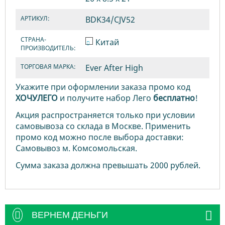
АРТИКУЛ:
BDK34/CJV52
СТРАНА-
Китай
ПРОИЗВОДИТЕЛЬ:
ТОРГОВАЯ МАРКА:
Ever After High
Укажите при оформлении заказа промо код
ХОЧУЛЕГО
и получите набор Лего
бесплатно
!
Акция распространяется только при условии
самовывоза со склада в Москве. Применить
промо код можно после выбора доставки:
Самовывоз м. Комсомольская.
Сумма заказа должна превышать 2000 рублей.
ВЕРНЕМ ДЕНЬГИ