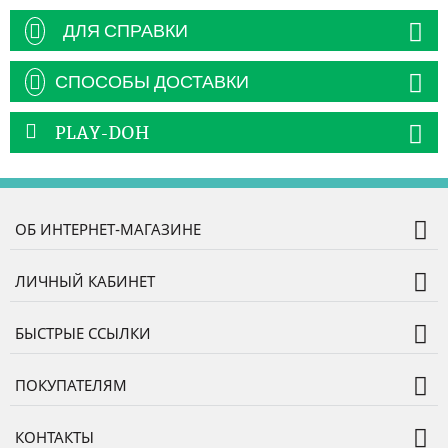
ДЛЯ СПРАВКИ
СПОСОБЫ ДОСТАВКИ
PLAY-DOH
ОБ ИНТЕРНЕТ-МАГАЗИНЕ
ЛИЧНЫЙ КАБИНЕТ
БЫСТРЫЕ ССЫЛКИ
ПОКУПАТЕЛЯМ
КОНТАКТЫ