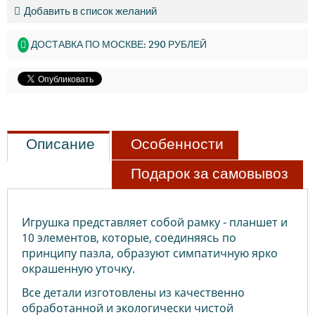
Добавить в список желаний
ДОСТАВКА ПО МОСКВЕ: 290 РУБЛЕЙ
Описание
Особенности
Подарок за самовывоз
Игрушка представляет собой рамку - планшет и
10 элементов, которые, соединяясь по
принципу пазла, образуют симпатичную ярко
окрашенную уточку.
Все детали изготовлены из качественно
обработанной и экологически чистой