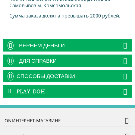
Самовывоз м. Комсомольская.
Сумма заказа должна превышать 2000 рублей.
ВЕРНЕМ ДЕНЬГИ
ДЛЯ СПРАВКИ
СПОСОБЫ ДОСТАВКИ
PLAY-DOH
ОБ ИНТЕРНЕТ-МАГАЗИНЕ