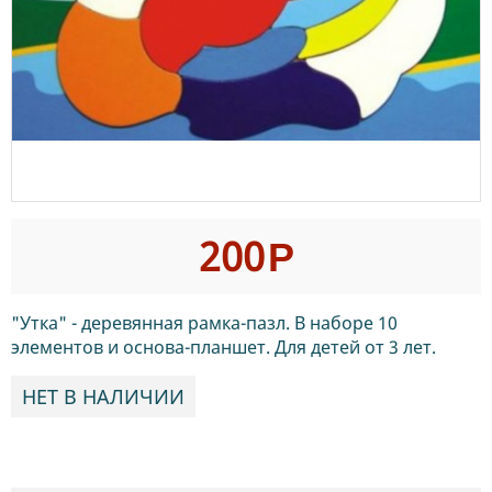
200
Р
"Утка" - деревянная рамка-пазл. В наборе 10
элементов и основа-планшет. Для детей от 3 лет.
НЕТ В НАЛИЧИИ