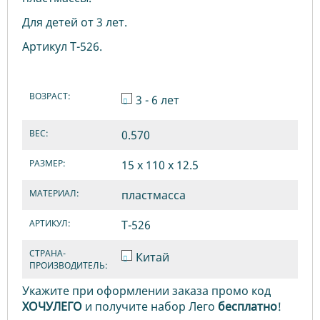
Для детей от 3 лет.
Артикул Т-526.
ВОЗРАСТ:
3 - 6 лет
ВЕС:
0.570
РАЗМЕР:
15 х 110 х 12.5
МАТЕРИАЛ:
пластмасса
АРТИКУЛ:
Т-526
СТРАНА-
Китай
ПРОИЗВОДИТЕЛЬ:
Укажите при оформлении заказа промо код
ХОЧУЛЕГО
и получите набор Лего
бесплатно
!