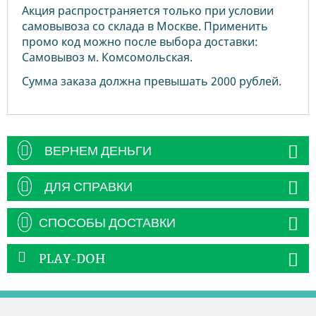
Акция распространяется только при условии
самовывоза со склада в Москве. Применить
промо код можно после выбора доставки:
Самовывоз м. Комсомольская.
Сумма заказа должна превышать 2000 рублей.
ВЕРНЕМ ДЕНЬГИ
ДЛЯ СПРАВКИ
СПОСОБЫ ДОСТАВКИ
PLAY-DOH