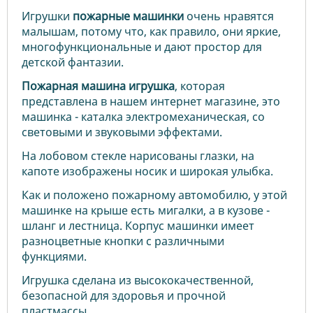
Игрушки
пожарные машинки
очень нравятся
малышам, потому что, как правило, они яркие,
многофункциональные и дают простор для
детской фантазии.
Пожарная машина игрушка
, которая
представлена в нашем интернет магазине, это
машинка - каталка электромеханическая, со
световыми и звуковыми эффектами.
На лобовом стекле нарисованы глазки, на
капоте изображены носик и широкая улыбка.
Как и положено пожарному автомобилю, у этой
машинке на крыше есть мигалки, а в кузове -
шланг и лестница. Корпус машинки имеет
разноцветные кнопки с различными
функциями.
Игрушка сделана из высококачественной,
безопасной для здоровья и прочной
пластмассы.