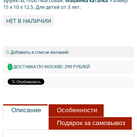
эффекты, пластмассовая.
Машинка каталка
. Размер
15 х 10 х 12.5. Для детей от 3 лет.
НЕТ В НАЛИЧИИ
Добавить в список желаний
ДОСТАВКА ПО МОСКВЕ: 290 РУБЛЕЙ
Описание
Особенности
Подарок за самовывоз