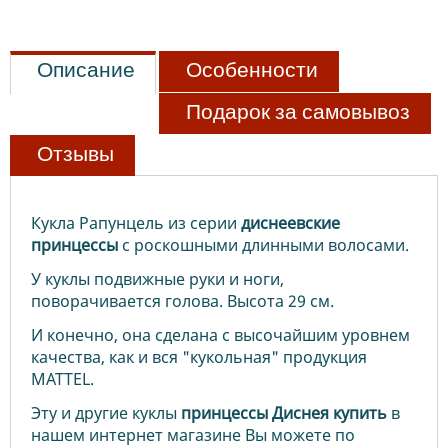
Описание
Особенности
Подарок за самовывоз
Отзывы
Кукла Рапунцель из серии
диснеевские
принцессы
с роскошными длинными волосами.
У куклы подвижные руки и ноги,
поворачивается голова. Высота 29 см.
И конечно, она сделана с высочайшим уровнем
качества, как и вся "кукольная" продукция
MATTEL.
Эту и другие куклы
принцессы Диснея купить
в
нашем интернет магазине Вы можете по