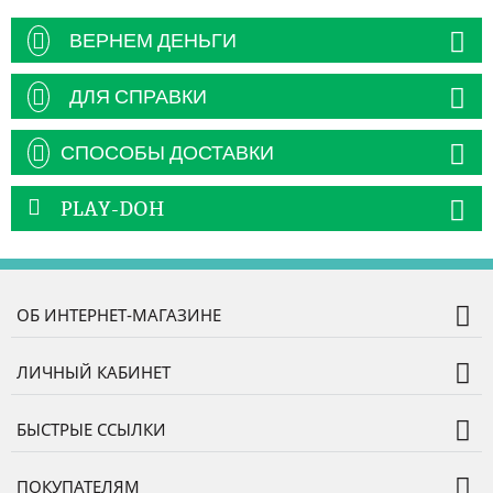
ВЕРНЕМ ДЕНЬГИ
ДЛЯ СПРАВКИ
СПОСОБЫ ДОСТАВКИ
PLAY-DOH
ОБ ИНТЕРНЕТ-МАГАЗИНЕ
ЛИЧНЫЙ КАБИНЕТ
БЫСТРЫЕ ССЫЛКИ
ПОКУПАТЕЛЯМ