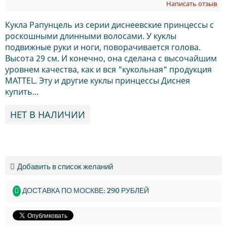
Написать отзыв
Кукла Рапунцель из серии диснеевские принцессы с
роскошными длинными волосами. У куклы
подвижные руки и ноги, поворачивается голова.
Высота 29 см. И конечно, она сделана с высочайшим
уровнем качества, как и вся "кукольная" продукция
MATTEL. Эту и другие куклы принцессы Диснея
купить...
НЕТ В НАЛИЧИИ
Добавить в список желаний
ДОСТАВКА ПО МОСКВЕ: 290 РУБЛЕЙ