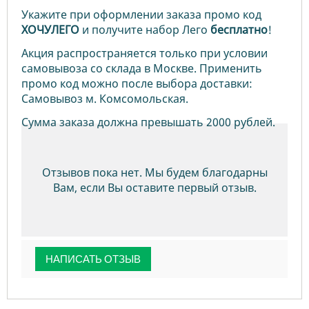
Укажите при оформлении заказа промо код
ХОЧУЛЕГО
и получите набор Лего
бесплатно
!
Акция распространяется только при условии
самовывоза со склада в Москве. Применить
промо код можно после выбора доставки:
Самовывоз м. Комсомольская.
Сумма заказа должна превышать 2000 рублей.
Отзывов пока нет. Мы будем благодарны
Вам, если Вы оставите первый отзыв.
НАПИСАТЬ ОТЗЫВ