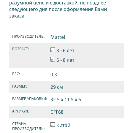
разумной цене и с доставкой, не позднее
следующего дня после оформления Вами
заказа.
ПРОИЗВОДИТЕЛЬ:
Mattel
ВОЗРАСТ:
3 - 6 лет
6 - 8 лет
ВЕС:
0.3
РАЗМЕР:
29 см
РАЗМЕР УПАКОВКИ:
32.5 х 11.5 х 6
АРТИКУЛ:
CFF68
СТРАНА-
Китай
ПРОИЗВОДИТЕЛЬ: