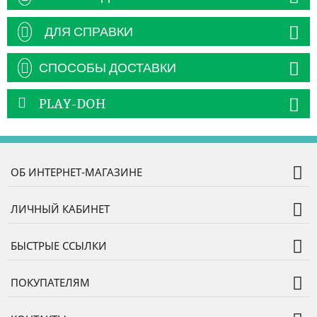
ДЛЯ СПРАВКИ
СПОСОБЫ ДОСТАВКИ
PLAY-DOH
ОБ ИНТЕРНЕТ-МАГАЗИНЕ
ЛИЧНЫЙ КАБИНЕТ
БЫСТРЫЕ ССЫЛКИ
ПОКУПАТЕЛЯМ