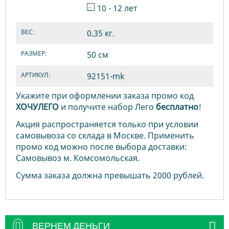
10 - 12 лет
ВЕС:
0.35 кг.
РАЗМЕР:
50 см
АРТИКУЛ:
92151-mk
Укажите при оформлении заказа промо код
ХОЧУЛЕГО
и получите набор Лего
бесплатно
!
Акция распространяется только при условии
самовывоза со склада в Москве. Применить
промо код можно после выбора доставки:
Самовывоз м. Комсомольская.
Сумма заказа должна превышать 2000 рублей.
ВЕРНЕМ ДЕНЬГИ