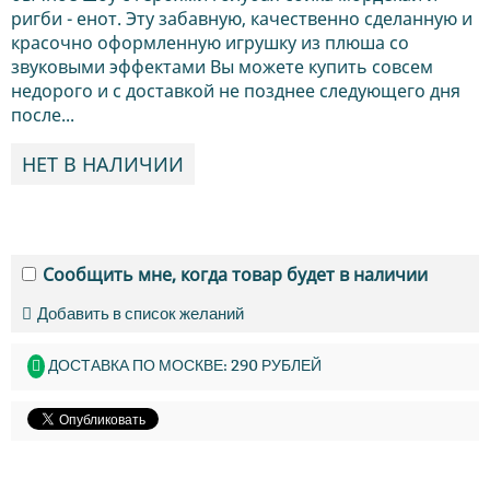
ригби - енот. Эту забавную, качественно сделанную и
красочно оформленную игрушку из плюша со
звуковыми эффектами Вы можете купить совсем
недорого и с доставкой не позднее следующего дня
после...
НЕТ В НАЛИЧИИ
Сообщить мне, когда товар будет в наличии
Добавить в список желаний
ДОСТАВКА ПО МОСКВЕ: 290 РУБЛЕЙ