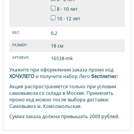
8 - 10 лет
10 - 12 лет
ВЕС:
0.2
РАЗМЕР:
18 см
АРТИКУЛ:
16538-mk
Укажите при оформлении заказа промо код
ХОЧУЛЕГО
и получите набор Лего
бесплатно
!
Акция распространяется только при условии
самовывоза со склада в Москве. Применить
промо код можно после выбора доставки:
Самовывоз м. Комсомольская.
Сумма заказа должна превышать 2000 рублей.