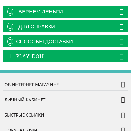
ВЕРНЕМ ДЕНЬГИ
ДЛЯ СПРАВКИ
СПОСОБЫ ДОСТАВКИ
PLAY-DOH
ОБ ИНТЕРНЕТ-МАГАЗИНЕ
ЛИЧНЫЙ КАБИНЕТ
БЫСТРЫЕ ССЫЛКИ
ПОКУПАТЕЛЯМ