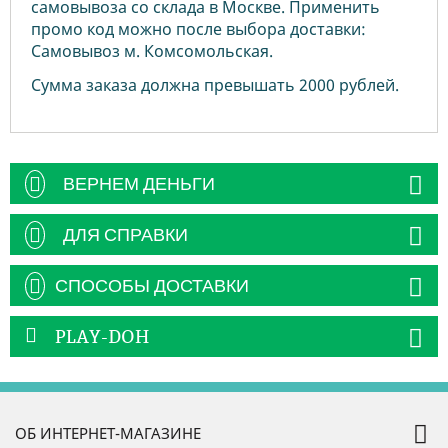
самовывоза со склада в Москве. Применить
промо код можно после выбора доставки:
Самовывоз м. Комсомольская.
Сумма заказа должна превышать 2000 рублей.
ВЕРНЕМ ДЕНЬГИ
ДЛЯ СПРАВКИ
СПОСОБЫ ДОСТАВКИ
PLAY-DOH
ОБ ИНТЕРНЕТ-МАГАЗИНЕ