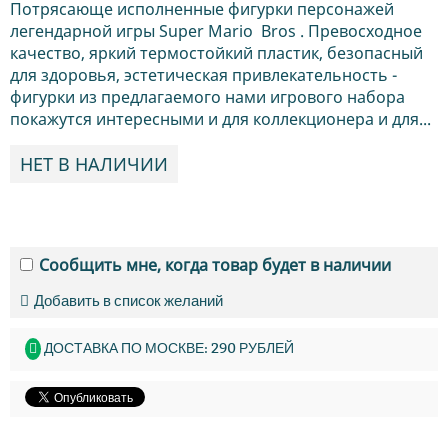
Потрясающе исполненные фигурки персонажей
легендарной игры Super Mario Bros . Превосходное
качество, яркий термостойкий пластик, безопасный
для здоровья, эстетическая привлекательность -
фигурки из предлагаемого нами игрового набора
покажутся интересными и для коллекционера и для...
НЕТ В НАЛИЧИИ
Сообщить мне, когда товар будет в наличии
Добавить в список желаний
ДОСТАВКА ПО МОСКВЕ: 290 РУБЛЕЙ