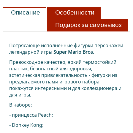
Описание
Особенности
Подарок за самовывоз
Потрясающе исполненные фигурки персонажей
легендарной игры
Super
Mario
Bros
.
Превосходное качество, яркий термостойкий
пластик, безопасный для здоровья,
эстетическая привлекательность - фигурки из
предлагаемого нами игрового набора
покажутся интересными и для коллекционера и
для игры.
В наборе:
- принцесса Peach;
- Donkey Kong;