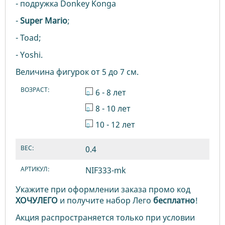
- подружка Donkey Konga
-
Super
Mario
;
- Toad;
- Yoshi.
Величина фигурок от 5 до 7 см.
ВОЗРАСТ:
6 - 8 лет
8 - 10 лет
10 - 12 лет
ВЕС:
0.4
АРТИКУЛ:
NIF333-mk
Укажите при оформлении заказа промо код
ХОЧУЛЕГО
и получите набор Лего
бесплатно
!
Акция распространяется только при условии