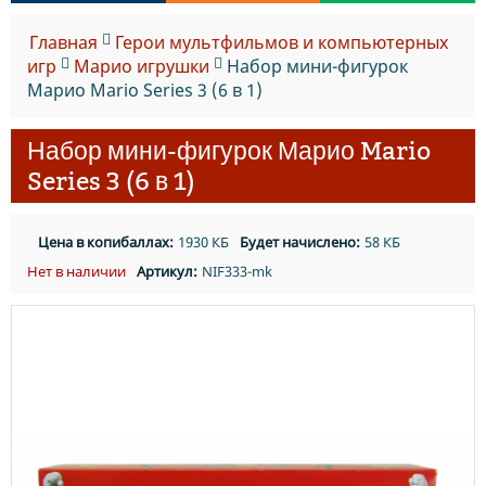
Главная
Герои мультфильмов и компьютерных
игр
Марио игрушки
Набор мини-фигурок
Марио Mario Series 3 (6 в 1)
Набор мини-фигурок Марио Mario
Series 3 (6 в 1)
Цена в копибаллах:
1930 КБ
Будет начислено:
58 КБ
Нет в наличии
Артикул:
NIF333-mk