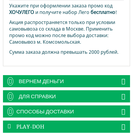
Укажите при оформлении заказа промо код
ХОЧУЛЕГО
и получите набор Лего
бесплатно
!
Акция распространяется только при условии
самовывоза со склада в Москве. Применить
промо код можно после выбора доставки:
Самовывоз м. Комсомольская.
Сумма заказа должна превышать 2000 рублей.
ВЕРНЕМ ДЕНЬГИ
ДЛЯ СПРАВКИ
СПОСОБЫ ДОСТАВКИ
PLAY-DOH