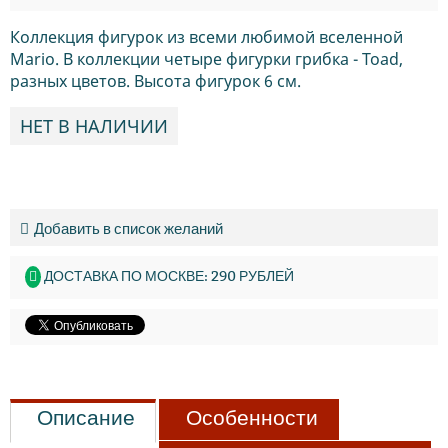
Коллекция фигурок из всеми любимой вселенной
Mario. В коллекции четыре фигурки грибка - Toad,
разных цветов. Высота фигурок 6 см.
НЕТ В НАЛИЧИИ
Добавить в список желаний
ДОСТАВКА ПО МОСКВЕ: 290 РУБЛЕЙ
Описание
Особенности