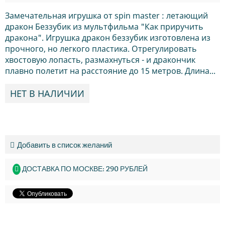
Замечательная игрушка от spin master : летающий
дракон Беззубик из мультфильма "Как приручить
дракона". Игрушка дракон беззубик изготовлена из
прочного, но легкого пластика. Отрегулировать
хвостовую лопасть, размахнуться - и дракончик
плавно полетит на расстояние до 15 метров. Длина...
НЕТ В НАЛИЧИИ
Добавить в список желаний
ДОСТАВКА ПО МОСКВЕ: 290 РУБЛЕЙ