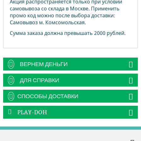
Акция распространяется только при условии
самовывоза со склада в Москве. Применить
промо код можно после выбора доставки:
Самовывоз м. Комсомольская.
Сумма заказа должна превышать 2000 рублей.
ВЕРНЕМ ДЕНЬГИ
ДЛЯ СПРАВКИ
СПОСОБЫ ДОСТАВКИ
PLAY-DOH