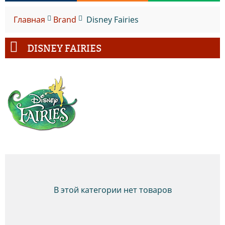
Главная
Brand
Disney Fairies
DISNEY FAIRIES
В этой категории нет товаров