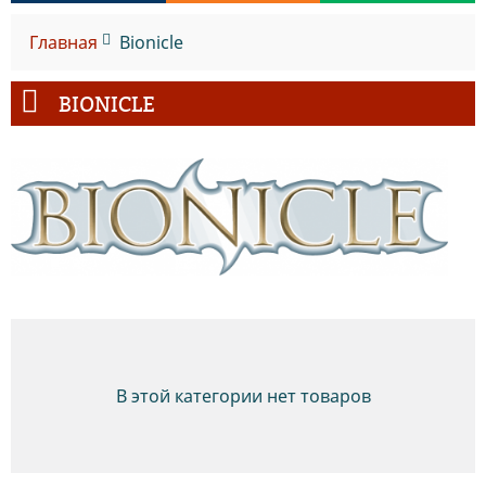
Главная
Bionicle
BIONICLE
В этой категории нет товаров