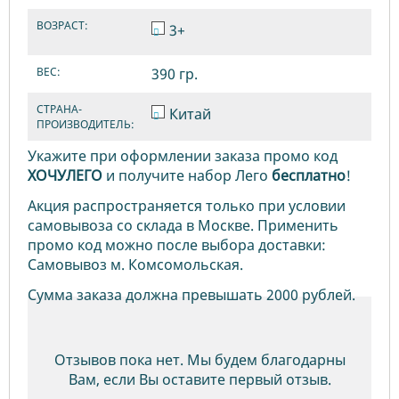
ВОЗРАСТ:
3+
ВЕС:
390 гр.
СТРАНА-
Китай
ПРОИЗВОДИТЕЛЬ:
Укажите при оформлении заказа промо код
ХОЧУЛЕГО
и получите набор Лего
бесплатно
!
Акция распространяется только при условии
самовывоза со склада в Москве. Применить
промо код можно после выбора доставки:
Самовывоз м. Комсомольская.
Сумма заказа должна превышать 2000 рублей.
Отзывов пока нет. Мы будем благодарны
Вам, если Вы оставите первый отзыв.