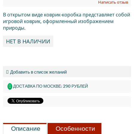
Написать отзыв
В открытом виде коврик-коробка представляет собой
игровой коврик, оформленный изображением
природы.
НЕТ В НАЛИЧИИ
Добавить в список желаний
ДОСТАВКА ПО МОСКВЕ: 290 РУБЛЕЙ
Описание
Особенности