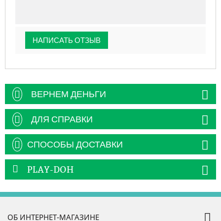
НАПИСАТЬ ОТЗЫВ
ВЕРНЕМ ДЕНЬГИ
ДЛЯ СПРАВКИ
СПОСОБЫ ДОСТАВКИ
PLAY-DOH
ОБ ИНТЕРНЕТ-МАГАЗИНЕ